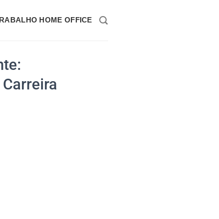
RABALHO HOME OFFICE
te:
 Carreira