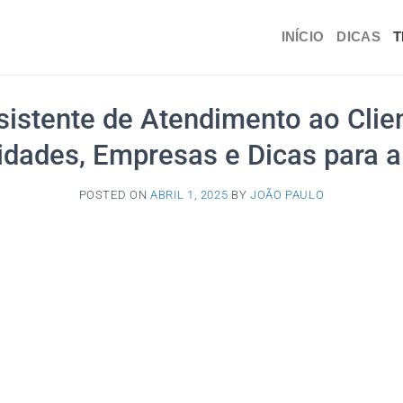
INÍCIO
DICAS
T
sistente de Atendimento ao Clien
dades, Empresas e Dicas para a
POSTED ON
ABRIL 1, 2025
BY
JOÃO PAULO