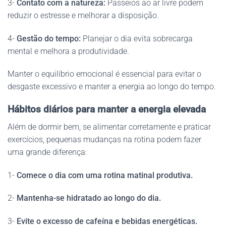
3-
Contato com a natureza:
Passeios ao ar livre podem
reduzir o estresse e melhorar a disposição.
4-
Gestão do tempo:
Planejar o dia evita sobrecarga
mental e melhora a produtividade.
Manter o equilíbrio emocional é essencial para evitar o
desgaste excessivo e manter a energia ao longo do tempo.
Hábitos diários para manter a energia elevada
Além de dormir bem, se alimentar corretamente e praticar
exercícios, pequenas mudanças na rotina podem fazer
uma grande diferença:
1-
Comece o dia com uma rotina matinal produtiva.
2-
Mantenha-se hidratado ao longo do dia.
3-
Evite o excesso de cafeína e bebidas energéticas.