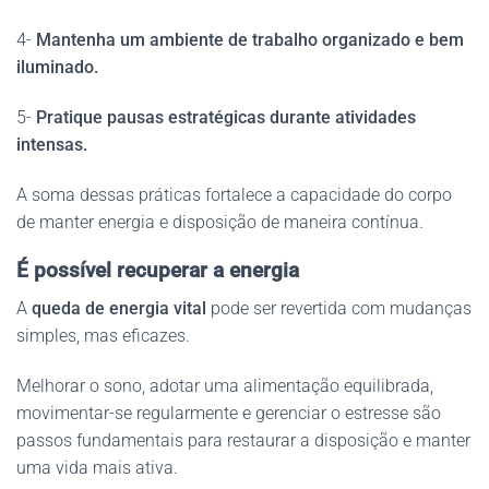
4-
Mantenha um ambiente de trabalho organizado e bem
iluminado.
5-
Pratique pausas estratégicas durante atividades
intensas.
A soma dessas práticas fortalece a capacidade do corpo
de manter energia e disposição de maneira contínua.
É possível recuperar a energia
A
queda de energia vital
pode ser revertida com mudanças
simples, mas eficazes.
Melhorar o sono, adotar uma alimentação equilibrada,
movimentar-se regularmente e gerenciar o estresse são
passos fundamentais para restaurar a disposição e manter
uma vida mais ativa.