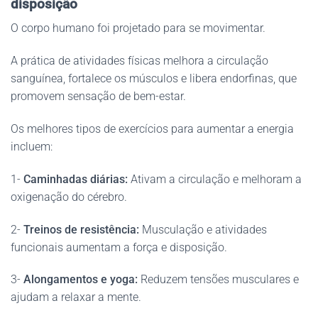
disposição
O corpo humano foi projetado para se movimentar.
A prática de atividades físicas melhora a circulação
sanguínea, fortalece os músculos e libera endorfinas, que
promovem sensação de bem-estar.
Os melhores tipos de exercícios para aumentar a energia
incluem:
1-
Caminhadas diárias:
Ativam a circulação e melhoram a
oxigenação do cérebro.
2-
Treinos de resistência:
Musculação e atividades
funcionais aumentam a força e disposição.
3-
Alongamentos e yoga:
Reduzem tensões musculares e
ajudam a relaxar a mente.