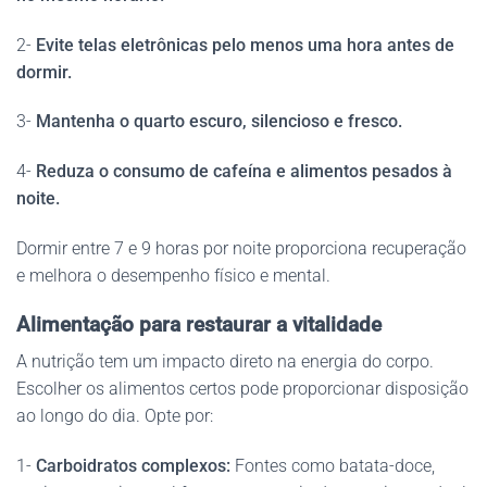
2-
Evite telas eletrônicas pelo menos uma hora antes de
dormir.
3-
Mantenha o quarto escuro, silencioso e fresco.
4-
Reduza o consumo de cafeína e alimentos pesados à
noite.
Dormir entre 7 e 9 horas por noite proporciona recuperação
e melhora o desempenho físico e mental.
Alimentação para restaurar a vitalidade
A nutrição tem um impacto direto na energia do corpo.
Escolher os alimentos certos pode proporcionar disposição
ao longo do dia. Opte por:
1-
Carboidratos complexos:
Fontes como batata-doce,