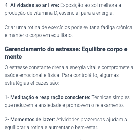
4-
Atividades ao ar livre:
Exposição ao sol melhora a
produção de vitamina D, essencial para a energia.
Criar uma rotina de exercícios pode evitar a fadiga crônica
e manter o corpo em equilíbrio.
Gerenciamento do estresse: Equilibre corpo e
mente
O estresse constante drena a energia vital e compromete a
saúde emocional e física. Para controlá-lo, algumas
estratégias eficazes são:
1-
Meditação e respiração consciente:
Técnicas simples
que reduzem a ansiedade e promovem o relaxamento.
2-
Momentos de lazer:
Atividades prazerosas ajudam a
equilibrar a rotina e aumentar o bem-estar.