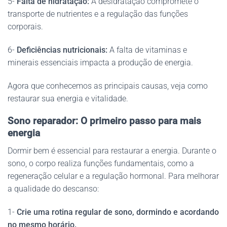
5-
Falta de hidratação:
A desidratação compromete o
transporte de nutrientes e a regulação das funções
corporais.
6-
Deficiências nutricionais:
A falta de vitaminas e
minerais essenciais impacta a produção de energia.
Agora que conhecemos as principais causas, veja como
restaurar sua energia e vitalidade.
Sono reparador: O primeiro passo para mais
energia
Dormir bem é essencial para restaurar a energia. Durante o
sono, o corpo realiza funções fundamentais, como a
regeneração celular e a regulação hormonal. Para melhorar
a qualidade do descanso:
1-
Crie uma rotina regular de sono, dormindo e acordando
no mesmo horário.