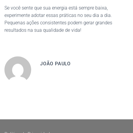
Se você sente que sua energia está sempre baixa,
experimente adotar essas práticas no seu dia a dia.
Pequenas ações consistentes podem gerar grandes
resultados na sua qualidade de vida!
JOÃO PAULO