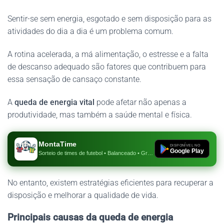
Sentir-se sem energia, esgotado e sem disposição para as
atividades do dia a dia é um problema comum.
A rotina acelerada, a má alimentação, o estresse e a falta
de descanso adequado são fatores que contribuem para
essa sensação de cansaço constante.
A
queda de energia vital
pode afetar não apenas a
produtividade, mas também a saúde mental e física.
MontaTime
DISPONÍVEL NO
Google Play
Sorteio de times de futebol • Balanceado • Gratuito
No entanto, existem estratégias eficientes para recuperar a
disposição e melhorar a qualidade de vida.
Principais causas da queda de energia