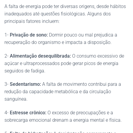
A falta de energia pode ter diversas origens, desde hábitos
inadequados até questões fisiológicas. Alguns dos
principais fatores incluem:
1-
Privação de sono:
Dormir pouco ou mal prejudica a
recuperação do organismo e impacta a disposição.
2-
Alimentação desequilibrada:
O consumo excessivo de
açúcar e ultraprocessados pode gerar picos de energia
seguidos de fadiga.
3-
Sedentarismo:
A falta de movimento contribui para a
redução da capacidade metabólica e da circulação
sanguínea.
4-
Estresse crônico:
O excesso de preocupações e a
sobrecarga emocional drenam a energia mental e física.