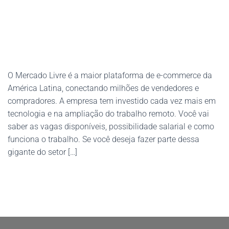
O Mercado Livre é a maior plataforma de e-commerce da
América Latina, conectando milhões de vendedores e
compradores. A empresa tem investido cada vez mais em
tecnologia e na ampliação do trabalho remoto. Você vai
saber as vagas disponíveis, possibilidade salarial e como
funciona o trabalho. Se você deseja fazer parte dessa
gigante do setor […]