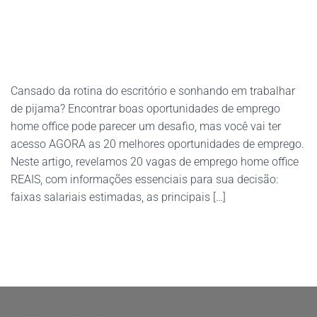
Cansado da rotina do escritório e sonhando em trabalhar
de pijama? Encontrar boas oportunidades de emprego
home office pode parecer um desafio, mas você vai ter
acesso AGORA as 20 melhores oportunidades de emprego.
Neste artigo, revelamos 20 vagas de emprego home office
REAIS, com informações essenciais para sua decisão:
faixas salariais estimadas, as principais […]