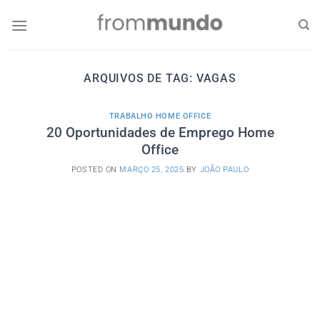
Skip
to
content
ARQUIVOS DE TAG:
VAGAS
TRABALHO HOME OFFICE
20 Oportunidades de Emprego Home
Office
POSTED ON
MARÇO 25, 2025
BY
JOÃO PAULO