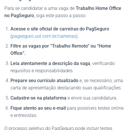
Para se candidatar a uma vaga de
Trabalho Home Office
no PagSeguro
, siga este passo a passo:
Acesse o site oficial de carreiras do PagSeguro
(
pagseguro.uol.com.br/carreiras
).
Filtre as vagas por “Trabalho Remoto” ou “Home
Office”.
Leia atentamente a descrição da vaga
, verificando
requisitos e responsabilidades.
Prepare seu currículo atualizado
e, se necessário, uma
carta de apresentação destacando suas qualificações.
Cadastre-se na plataforma
e envie sua candidatura.
Fique atento ao seu e-mail
para possíveis testes online
e entrevistas.
O processo seletivo do PagSeguro pode incluir testes