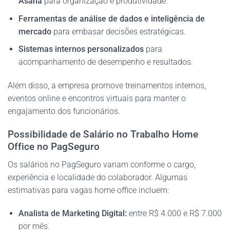
Asana
para organização e produtividade.
Ferramentas de análise de dados e inteligência de
mercado
para embasar decisões estratégicas.
Sistemas internos personalizados
para
acompanhamento de desempenho e resultados.
Além disso, a empresa promove treinamentos internos,
eventos online e encontros virtuais para manter o
engajamento dos funcionários.
Possibilidade de Salário no Trabalho Home
Office no PagSeguro
Os salários no PagSeguro variam conforme o cargo,
experiência e localidade do colaborador. Algumas
estimativas para vagas home office incluem:
Analista de Marketing Digital:
entre R$ 4.000 e R$ 7.000
por mês.