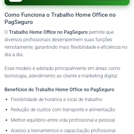
Como Funciona o Trabalho Home Office no
PagSeguro
O
Trabalho Home Office no PagSeguro
permite que
diversos profissionais desempenhem suas funções
remotamente, garantindo mais flexibilidade e eficiência no
dia a dia.
Esse modelo é adotado principalmente em áreas como
tecnologia, atendimento ao cliente e marketing digital.
Benefícios do Trabalho Home Office no PagSeguro
Flexibilidade de horários e local de trabalho
Redução de custos com transporte e alimentação
Melhor equilíbrio entre vida profissional e pessoal
Acesso a treinamentos e capacitação profissional