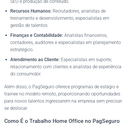
SEO e produção de conteúdo.
Recursos Humanos:
Recrutadores, analistas de
treinamento e desenvolvimento, especialistas em
gestão de talentos.
Finanças e Contabilidade:
Analistas financeiros,
contadores, auditores e especialistas em planejamento
estratégico.
Atendimento ao Cliente:
Especialistas em suporte,
relacionamento com clientes e analistas de experiência
do consumidor.
Além disso, o PagSeguro oferece programas de estágio e
trainee no modelo remoto, proporcionando oportunidades
para novos talentos ingressarem na empresa sem precisar
se deslocar.
Como É o Trabalho Home Office no PagSeguro