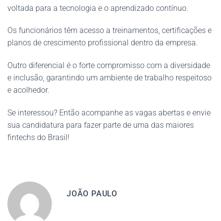
voltada para a tecnologia e o aprendizado contínuo.
Os funcionários têm acesso a treinamentos, certificações e
planos de crescimento profissional dentro da empresa.
Outro diferencial é o forte compromisso com a diversidade
e inclusão, garantindo um ambiente de trabalho respeitoso
e acolhedor.
Se interessou? Então acompanhe as vagas abertas e envie
sua candidatura para fazer parte de uma das maiores
fintechs do Brasil!
JOÃO PAULO