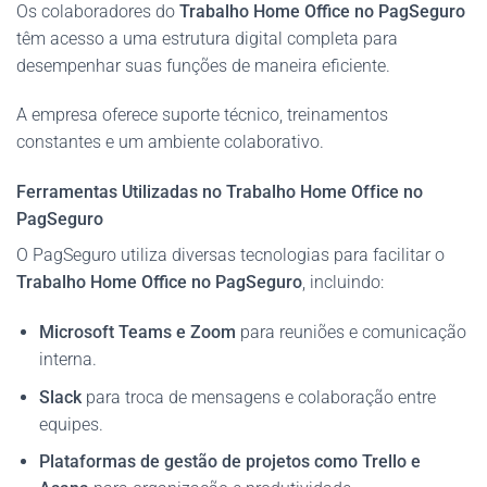
Os colaboradores do
Trabalho Home Office no PagSeguro
têm acesso a uma estrutura digital completa para
desempenhar suas funções de maneira eficiente.
A empresa oferece suporte técnico, treinamentos
constantes e um ambiente colaborativo.
Ferramentas Utilizadas no Trabalho Home Office no
PagSeguro
O PagSeguro utiliza diversas tecnologias para facilitar o
Trabalho Home Office no PagSeguro
, incluindo:
Microsoft Teams e Zoom
para reuniões e comunicação
interna.
Slack
para troca de mensagens e colaboração entre
equipes.
Plataformas de gestão de projetos como Trello e