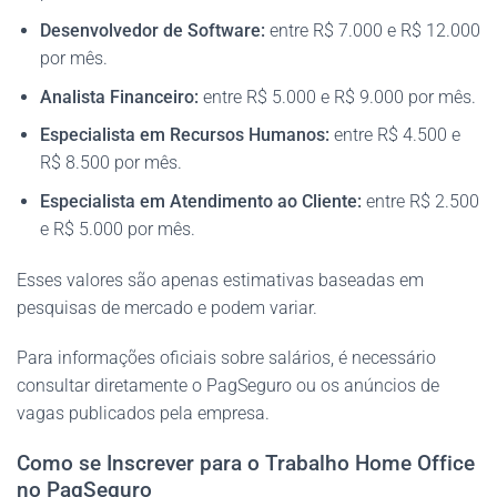
Desenvolvedor de Software:
entre R$ 7.000 e R$ 12.000
por mês.
Analista Financeiro:
entre R$ 5.000 e R$ 9.000 por mês.
Especialista em Recursos Humanos:
entre R$ 4.500 e
R$ 8.500 por mês.
Especialista em Atendimento ao Cliente:
entre R$ 2.500
e R$ 5.000 por mês.
Esses valores são apenas estimativas baseadas em
pesquisas de mercado e podem variar.
Para informações oficiais sobre salários, é necessário
consultar diretamente o PagSeguro ou os anúncios de
vagas publicados pela empresa.
Como se Inscrever para o Trabalho Home Office
no PagSeguro