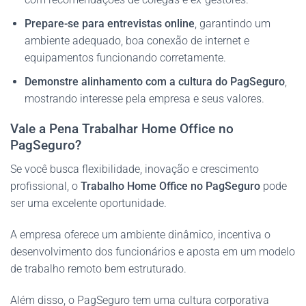
Prepare-se para entrevistas online
, garantindo um
ambiente adequado, boa conexão de internet e
equipamentos funcionando corretamente.
Demonstre alinhamento com a cultura do PagSeguro
,
mostrando interesse pela empresa e seus valores.
Vale a Pena Trabalhar Home Office no
PagSeguro?
Se você busca flexibilidade, inovação e crescimento
profissional, o
Trabalho Home Office no PagSeguro
pode
ser uma excelente oportunidade.
A empresa oferece um ambiente dinâmico, incentiva o
desenvolvimento dos funcionários e aposta em um modelo
de trabalho remoto bem estruturado.
Além disso, o PagSeguro tem uma cultura corporativa