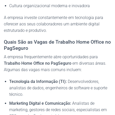
Cultura organizacional moderna e inovadora
A empresa investe constantemente em tecnologia para
oferecer aos seus colaboradores um ambiente digital
estruturado e produtivo.
Quais São as Vagas de Trabalho Home Office no
PagSeguro
A empresa frequentemente abre oportunidades para
Trabalho Home Office no PagSeguro
em diversas áreas.
Algumas das vagas mais comuns incluem:
Tecnologia da Informação (TI):
Desenvolvedores,
analistas de dados, engenheiros de software e suporte
técnico.
Marketing Digital e Comunicação:
Analistas de
marketing, gestores de redes sociais, especialistas em