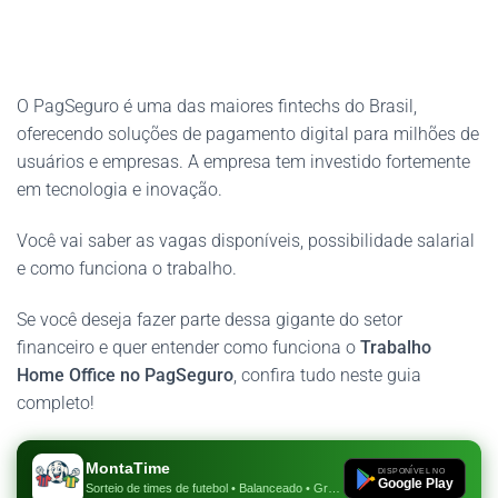
O PagSeguro é uma das maiores fintechs do Brasil,
oferecendo soluções de pagamento digital para milhões de
usuários e empresas. A empresa tem investido fortemente
em tecnologia e inovação.
Você vai saber as vagas disponíveis, possibilidade salarial
e como funciona o trabalho.
Se você deseja fazer parte dessa gigante do setor
financeiro e quer entender como funciona o
Trabalho
Home Office no PagSeguro
, confira tudo neste guia
completo!
MontaTime
DISPONÍVEL NO
Google Play
Sorteio de times de futebol • Balanceado • Gratuito