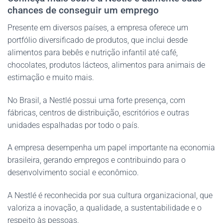
chances de conseguir um emprego
Presente em diversos países, a empresa oferece um
portfólio diversificado de produtos, que inclui desde
alimentos para bebês e nutrição infantil até café,
chocolates, produtos lácteos, alimentos para animais de
estimação e muito mais.
No Brasil, a Nestlé possui uma forte presença, com
fábricas, centros de distribuição, escritórios e outras
unidades espalhadas por todo o país.
A empresa desempenha um papel importante na economia
brasileira, gerando empregos e contribuindo para o
desenvolvimento social e econômico.
A Nestlé é reconhecida por sua cultura organizacional, que
valoriza a inovação, a qualidade, a sustentabilidade e o
respeito às pessoas.