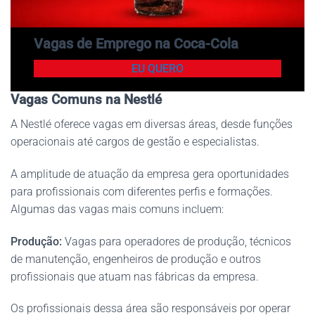
Vagas de Emprego na Coca-Cola
EU QUERO
Vagas Comuns na Nestlé
A Nestlé oferece vagas em diversas áreas, desde funções
operacionais até cargos de gestão e especialistas.
A amplitude de atuação da empresa gera oportunidades
para profissionais com diferentes perfis e formações.
Algumas das vagas mais comuns incluem:
Produção:
Vagas para operadores de produção, técnicos
de manutenção, engenheiros de produção e outros
profissionais que atuam nas fábricas da empresa.
Os profissionais dessa área são responsáveis por operar