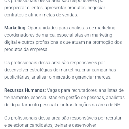
Os profissionais dessa área são responsáveis por
prospectar clientes, apresentar produtos, negociar
contratos e atingir metas de vendas.
Marketing:
Oportunidades para analistas de marketing,
coordenadores de marca, especialistas em marketing
digital e outros profissionais que atuam na promoção dos
produtos da empresa.
Os profissionais dessa área são responsáveis por
desenvolver estratégias de marketing, criar campanhas
publicitárias, analisar o mercado e gerenciar marcas.
Recursos Humanos:
Vagas para recrutadores, analistas de
treinamento, especialistas em gestão de pessoas, analistas
de departamento pessoal e outras funções na área de RH.
Os profissionais dessa área são responsáveis por recrutar
e selecionar candidatos, treinar e desenvolver