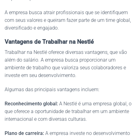
A empresa busca atrair profissionais que se identifiquem
com seus valores e queiram fazer parte de um time global,
diversificado e engajado.
Vantagens de Trabalhar na Nestlé
Trabalhar na Nestlé oferece diversas vantagens, que vão
além do salário. A empresa busca proporcionar um
ambiente de trabalho que valoriza seus colaboradores e
investe em seu desenvolvimento.
Algumas das principais vantagens incluem:
Reconhecimento global:
A Nestlé é uma empresa global, o
que oferece a oportunidade de trabalhar em um ambiente
internacional e com diversas culturas.
Plano de carreira:
A empresa investe no desenvolvimento