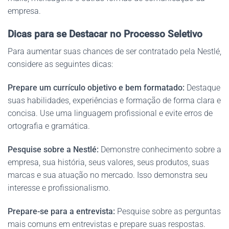
empresa.
Dicas para se Destacar no Processo Seletivo
Para aumentar suas chances de ser contratado pela Nestlé,
considere as seguintes dicas:
Prepare um currículo objetivo e bem formatado:
Destaque
suas habilidades, experiências e formação de forma clara e
concisa. Use uma linguagem profissional e evite erros de
ortografia e gramática.
Pesquise sobre a Nestlé:
Demonstre conhecimento sobre a
empresa, sua história, seus valores, seus produtos, suas
marcas e sua atuação no mercado. Isso demonstra seu
interesse e profissionalismo.
Prepare-se para a entrevista:
Pesquise sobre as perguntas
mais comuns em entrevistas e prepare suas respostas.