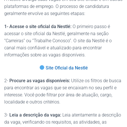
plataformas de emprego. O processo de candidatura
geralmente envolve as seguintes etapas:
1- Acesse o site oficial da Nestlé:
O primeiro passo é
acessar o site oficial da Nestlé, geralmente na seção
“Carreiras” ou “Trabalhe Conosco”. O site da Nestlé é o
canal mais confiável e atualizado para encontrar
informações sobre as vagas disponíveis.
Site Oficial da Nestlé
2-
Procure as vagas disponíveis:
Utilize os filtros de busca
para encontrar as vagas que se encaixam no seu perfil e
interesse. Você pode filtrar por área de atuação, cargo,
localidade e outros critérios.
3-
Leia a descrição da vaga:
Leia atentamente a descrição
da vaga, verificando os requisitos, as atividades, as