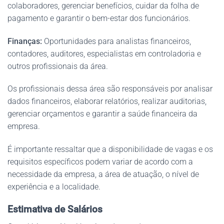
colaboradores, gerenciar benefícios, cuidar da folha de
pagamento e garantir o bem-estar dos funcionários.
Finanças:
Oportunidades para analistas financeiros,
contadores, auditores, especialistas em controladoria e
outros profissionais da área.
Os profissionais dessa área são responsáveis por analisar
dados financeiros, elaborar relatórios, realizar auditorias,
gerenciar orçamentos e garantir a saúde financeira da
empresa.
É importante ressaltar que a disponibilidade de vagas e os
requisitos específicos podem variar de acordo com a
necessidade da empresa, a área de atuação, o nível de
experiência e a localidade.
Estimativa de Salários