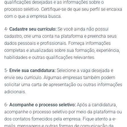
qualificações desejadas e as informações sobre o
processo seletivo. Certifique-se de que seu perfil se encaixa
com o que a empresa busca.
4-
Cadastre seu currículo:
Se você ainda não possui
cadastro, crie uma conta na plataforma e preencha seus
dados pessoais e profissionais. Forneça informações
completas e atualizadas sobre sua formação, experiência,
habilidades e outras qualificações relevantes.
5-
Envie sua candidatura:
Selecione a vaga desejada e
envie seu currículo. Algumas empresas também podem
solicitar uma carta de apresentação ou outras informações
adicionais.
6-
Acompanhe o processo seletivo:
Após a candidatura,
acompanhe o processo seletivo por meio da plataforma ou
dos contatos fornecidos pela empresa. Fique atento a e-
mails, mensagens e outras formas de comunicação da