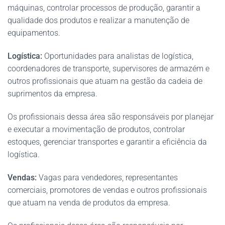
máquinas, controlar processos de produção, garantir a
qualidade dos produtos e realizar a manutenção de
equipamentos.
Logística:
Oportunidades para analistas de logística,
coordenadores de transporte, supervisores de armazém e
outros profissionais que atuam na gestão da cadeia de
suprimentos da empresa.
Os profissionais dessa área são responsáveis por planejar
e executar a movimentação de produtos, controlar
estoques, gerenciar transportes e garantir a eficiência da
logística.
Vendas:
Vagas para vendedores, representantes
comerciais, promotores de vendas e outros profissionais
que atuam na venda de produtos da empresa.