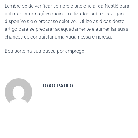
Lembre-se de verificar sempre o site oficial da Nestlé para
obter as informações mais atualizadas sobre as vagas
disponíveis e o processo seletivo. Utilize as dicas deste
artigo para se preparar adequadamente e aumentar suas
chances de conquistar uma vaga nessa empresa.
Boa sorte na sua busca por emprego!
JOÃO PAULO