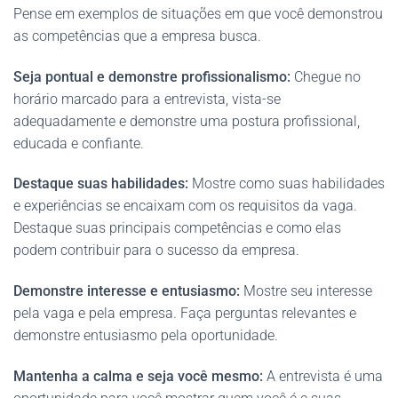
Pense em exemplos de situações em que você demonstrou
as competências que a empresa busca.
Seja pontual e demonstre profissionalismo:
Chegue no
horário marcado para a entrevista, vista-se
adequadamente e demonstre uma postura profissional,
educada e confiante.
Destaque suas habilidades:
Mostre como suas habilidades
e experiências se encaixam com os requisitos da vaga.
Destaque suas principais competências e como elas
podem contribuir para o sucesso da empresa.
Demonstre interesse e entusiasmo:
Mostre seu interesse
pela vaga e pela empresa. Faça perguntas relevantes e
demonstre entusiasmo pela oportunidade.
Mantenha a calma e seja você mesmo:
A entrevista é uma