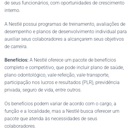
de seus funcionários, com oportunidades de crescimento
interno.
A Nestlé possui programas de treinamento, avaliações de
desempenho e planos de desenvolvimento individual para
auxiliar seus colaboradores a alcançarem seus objetivos
de carreira.
Benefícios:
A Nestlé oferece um pacote de benefícios
completo e competitivo, que pode incluir plano de saúde,
plano odontológico, vale-refeição, vale-transporte,
participação nos lucros e resultados (PLR), previdência
privada, seguro de vida, entre outros.
Os benefícios podem variar de acordo com o cargo, a
função e a localidade, mas a Nestlé busca oferecer um
pacote que atenda às necessidades de seus
colaboradores.