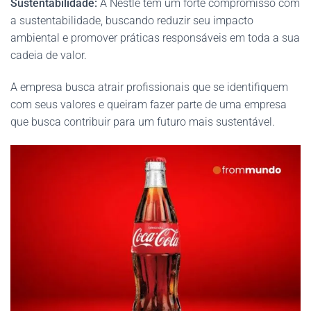
Sustentabilidade:
A Nestlé tem um forte compromisso com
a sustentabilidade, buscando reduzir seu impacto
ambiental e promover práticas responsáveis em toda a sua
cadeia de valor.
A empresa busca atrair profissionais que se identifiquem
com seus valores e queiram fazer parte de uma empresa
que busca contribuir para um futuro mais sustentável.