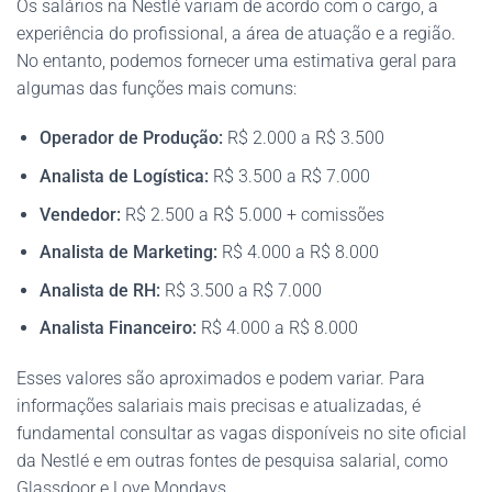
Os salários na Nestlé variam de acordo com o cargo, a
experiência do profissional, a área de atuação e a região.
No entanto, podemos fornecer uma estimativa geral para
algumas das funções mais comuns:
Operador de Produção:
R$ 2.000 a R$ 3.500
Analista de Logística:
R$ 3.500 a R$ 7.000
Vendedor:
R$ 2.500 a R$ 5.000 + comissões
Analista de Marketing:
R$ 4.000 a R$ 8.000
Analista de RH:
R$ 3.500 a R$ 7.000
Analista Financeiro:
R$ 4.000 a R$ 8.000
Esses valores são aproximados e podem variar. Para
informações salariais mais precisas e atualizadas, é
fundamental consultar as vagas disponíveis no site oficial
da Nestlé e em outras fontes de pesquisa salarial, como
Glassdoor e Love Mondays.