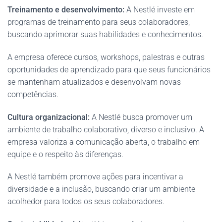
Treinamento e desenvolvimento:
A Nestlé investe em
programas de treinamento para seus colaboradores,
buscando aprimorar suas habilidades e conhecimentos.
A empresa oferece cursos, workshops, palestras e outras
oportunidades de aprendizado para que seus funcionários
se mantenham atualizados e desenvolvam novas
competências.
Cultura organizacional:
A Nestlé busca promover um
ambiente de trabalho colaborativo, diverso e inclusivo. A
empresa valoriza a comunicação aberta, o trabalho em
equipe e o respeito às diferenças.
A Nestlé também promove ações para incentivar a
diversidade e a inclusão, buscando criar um ambiente
acolhedor para todos os seus colaboradores.