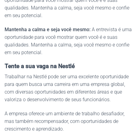
oportunidade para você mostrar quem você é e suas
qualidades. Mantenha a calma, seja você mesmo e confie
em seu potencial.
Mantenha a calma e seja você mesmo:
A entrevista é uma
oportunidade para você mostrar quem você é e suas
qualidades. Mantenha a calma, seja você mesmo e confie
em seu potencial.
Tente a sua vaga na Nestlé
Trabalhar na Nestlé pode ser uma excelente oportunidade
para quem busca uma carreira em uma empresa global,
com diversas oportunidades em diferentes áreas e que
valoriza o desenvolvimento de seus funcionários.
A empresa oferece um ambiente de trabalho desafiador,
mas também recompensador, com oportunidades de
crescimento e aprendizado.